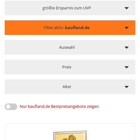
größte Ersparnis zum UVP
Filter aktiv:
kaufland.de
Auswahl
Preis
Alter
Nur kaufland.de Bestpreisangebote zeigen