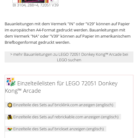
BI 3104, 288+4, 72051 V39
Bauanleitungen mit dem Vermerk "IN" oder "V29" können auf Papier
im europäischen A4-Format gedruckt werden. Bauanleitungen mit
dem Vermerk "NA" oder "V39" können auf Papier im amerikanischem
Briefbogenformat gedruckt werden.
> mehr Bauanleitungen zu LEGO 72051 Donkey Kong™ Arcade bei
LEGO suchen
Einzelteilelisten für LEGO 72051 Donkey
Kong™ Arcade
Einzelteile des Sets auf bricklink.com anzeigen (englisch)
Einzelteile des Sets auf rebrickable.com anzeigen (englisch)
Einzelteile des Sets auf brickset anzeigen (englisch)