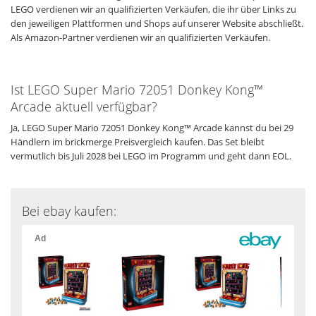
LEGO verdienen wir an qualifizierten Verkäufen, die ihr über Links zu
den jeweiligen Plattformen und Shops auf unserer Website abschließt.
Als Amazon-Partner verdienen wir an qualifizierten Verkäufen.
Ist LEGO Super Mario 72051 Donkey Kong™
Arcade aktuell verfügbar?
Ja, LEGO Super Mario 72051 Donkey Kong™ Arcade kannst du bei 29
Händlern im brickmerge Preisvergleich kaufen. Das Set bleibt
vermutlich bis Juli 2028 bei LEGO im Programm und geht dann EOL.
Bei ebay kaufen: