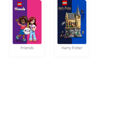
Friends
Harry Potter