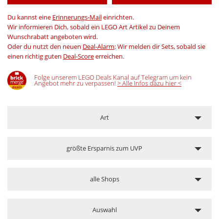
Du kannst eine
Erinnerungs-Mail
einrichten.
Wir informieren Dich, sobald ein LEGO Art Artikel zu Deinem
Wunschrabatt angeboten wird.
Oder du nutzt den neuen
Deal-Alarm
: Wir melden dir Sets, sobald sie
einen richtig guten
Deal-Score
erreichen.
Folge unserem LEGO Deals Kanal auf Telegram um kein
Angebot mehr zu verpassen!
> Alle Infos dazu hier <
Art
größte Ersparnis zum UVP
alle Shops
Auswahl