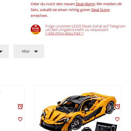
Oder du nutzt den neuen
Deal-Alarm
: Wir melden dir
Sets, sobald sie einen richtig guten
Deal-Score
erreichen.
Folge unserem LEGO Deals Kanal auf Telegram
um kein Angebot mehr zu verpassen!
> Alle Infos dazu hier <
Alter