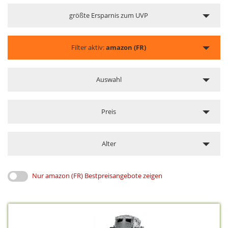
größte Ersparnis zum UVP
Filter aktiv:
amazon (FR)
Auswahl
Preis
Alter
Nur amazon (FR) Bestpreisangebote zeigen