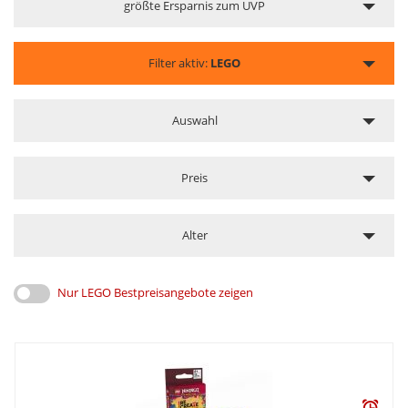
größte Ersparnis zum UVP
Filter aktiv:
LEGO
Auswahl
Preis
Alter
Nur LEGO Bestpreisangebote zeigen