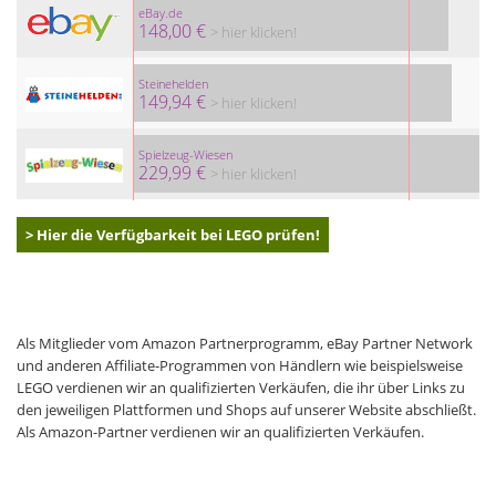
eBay.de
148,00 €
> hier klicken!
Steinehelden
149,94 €
> hier klicken!
Spielzeug-Wiesen
229,99 €
> hier klicken!
> Hier die Verfügbarkeit bei LEGO prüfen!
Als Mitglieder vom Amazon Partnerprogramm, eBay Partner Network
und anderen Affiliate-Programmen von Händlern wie beispielsweise
LEGO verdienen wir an qualifizierten Verkäufen, die ihr über Links zu
den jeweiligen Plattformen und Shops auf unserer Website abschließt.
Als Amazon-Partner verdienen wir an qualifizierten Verkäufen.