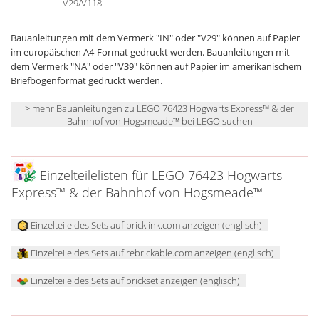
V29/V118
Bauanleitungen mit dem Vermerk "IN" oder "V29" können auf Papier
im europäischen A4-Format gedruckt werden. Bauanleitungen mit
dem Vermerk "NA" oder "V39" können auf Papier im amerikanischem
Briefbogenformat gedruckt werden.
> mehr Bauanleitungen zu LEGO 76423 Hogwarts Express™ & der
Bahnhof von Hogsmeade™ bei LEGO suchen
Einzelteilelisten für LEGO 76423 Hogwarts
Express™ & der Bahnhof von Hogsmeade™
Einzelteile des Sets auf bricklink.com anzeigen (englisch)
Einzelteile des Sets auf rebrickable.com anzeigen (englisch)
Einzelteile des Sets auf brickset anzeigen (englisch)