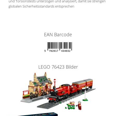
und Torsionstests unterzogen und analysiert, damit sie strengen
globalen Sicherheitsstandards entsprechen
EAN Barcode
5
702017
434032
LEGO 76423 Bilder