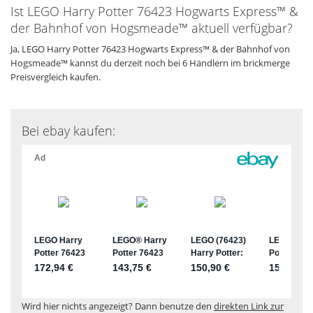
Ist LEGO Harry Potter 76423 Hogwarts Express™ &
der Bahnhof von Hogsmeade™ aktuell verfügbar?
Ja, LEGO Harry Potter 76423 Hogwarts Express™ & der Bahnhof von
Hogsmeade™ kannst du derzeit noch bei 6 Händlern im brickmerge
Preisvergleich kaufen.
Bei ebay kaufen:
Wird hier nichts angezeigt? Dann benutze den
direkten Link zur