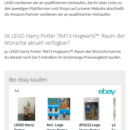
LEGO verdienen wir an qualifizierten Verkäufen, die ihr über Links zu
den jeweiligen Plattformen und Shops auf unserer Website abschließt.
Als Amazon-Partner verdienen wir an qualifizierten Verkäufen.
Ist LEGO Harry Potter 76413 Hogwarts™: Raum der
Wünsche aktuell verfügbar?
Ja, LEGO Harry Potter 76413 Hogwarts™: Raum der Wünsche kannst
du derzeit noch bei 5 Händlern im brickmerge Preisvergleich kaufen.
Bei ebay kaufen: