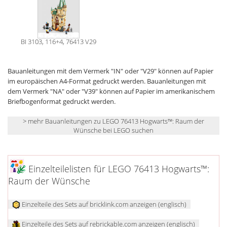
BI 3103, 116+4, 76413 V29
Bauanleitungen mit dem Vermerk "IN" oder "V29" können auf Papier
im europäischen A4-Format gedruckt werden. Bauanleitungen mit
dem Vermerk "NA" oder "V39" können auf Papier im amerikanischem
Briefbogenformat gedruckt werden.
> mehr Bauanleitungen zu LEGO 76413 Hogwarts™: Raum der
Wünsche bei LEGO suchen
Einzelteilelisten für LEGO 76413 Hogwarts™:
Raum der Wünsche
Einzelteile des Sets auf bricklink.com anzeigen (englisch)
Einzelteile des Sets auf rebrickable.com anzeigen (englisch)