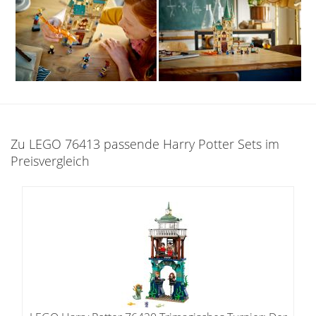
Zu LEGO 76413 passende Harry Potter Sets im
Preisvergleich