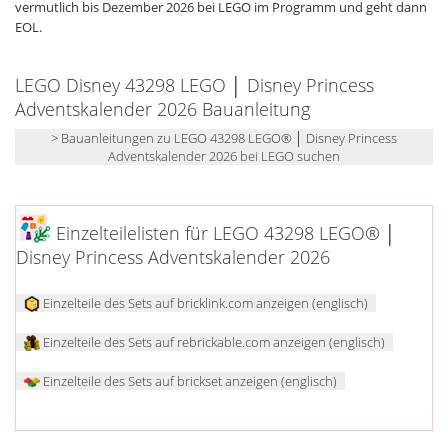
vermutlich bis Dezember 2026 bei LEGO im Programm und geht dann
EOL.
LEGO Disney 43298 LEGO │ Disney Princess
Adventskalender 2026 Bauanleitung
> Bauanleitungen zu LEGO 43298 LEGO® │ Disney Princess
Adventskalender 2026 bei LEGO suchen
Einzelteilelisten für LEGO 43298 LEGO® │
Disney Princess Adventskalender 2026
Einzelteile des Sets auf bricklink.com anzeigen (englisch)
Einzelteile des Sets auf rebrickable.com anzeigen (englisch)
Einzelteile des Sets auf brickset anzeigen (englisch)