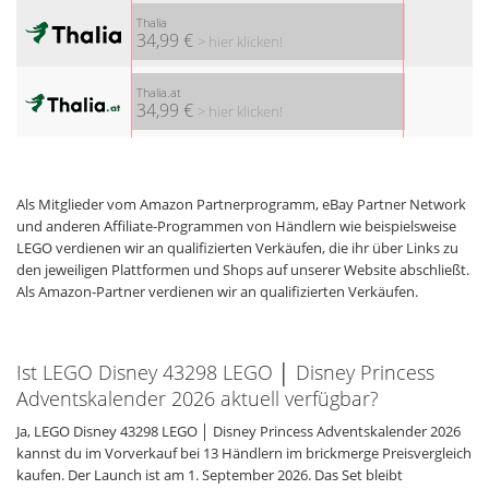
Thalia
34,99 €
> hier klicken!
Thalia.at
34,99 €
> hier klicken!
Als Mitglieder vom Amazon Partnerprogramm, eBay Partner Network
und anderen Affiliate-Programmen von Händlern wie beispielsweise
LEGO verdienen wir an qualifizierten Verkäufen, die ihr über Links zu
den jeweiligen Plattformen und Shops auf unserer Website abschließt.
Als Amazon-Partner verdienen wir an qualifizierten Verkäufen.
Ist LEGO Disney 43298 LEGO │ Disney Princess
Adventskalender 2026 aktuell verfügbar?
Ja, LEGO Disney 43298 LEGO │ Disney Princess Adventskalender 2026
kannst du im Vorverkauf bei 13 Händlern im brickmerge Preisvergleich
kaufen. Der Launch ist am 1. September 2026. Das Set bleibt