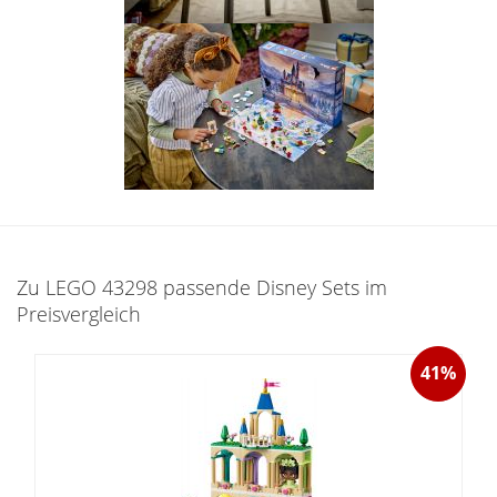
Zu LEGO 43298 passende Disney Sets im
Preisvergleich
41%