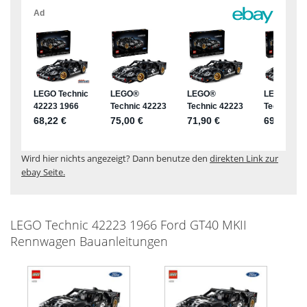
Wird hier nichts angezeigt? Dann benutze den
direkten Link zur
ebay Seite.
LEGO Technic 42223 1966 Ford GT40 MKII
Rennwagen Bauanleitungen