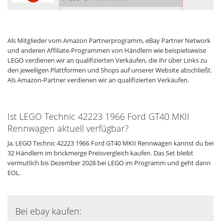
Als Mitglieder vom Amazon Partnerprogramm, eBay Partner Network
und anderen Affiliate-Programmen von Händlern wie beispielsweise
LEGO verdienen wir an qualifizierten Verkäufen, die ihr über Links zu
den jeweiligen Plattformen und Shops auf unserer Website abschließt.
Als Amazon-Partner verdienen wir an qualifizierten Verkäufen.
Ist LEGO Technic 42223 1966 Ford GT40 MKII
Rennwagen aktuell verfügbar?
Ja, LEGO Technic 42223 1966 Ford GT40 MKII Rennwagen kannst du bei
32 Händlern im brickmerge Preisvergleich kaufen. Das Set bleibt
vermutlich bis Dezember 2028 bei LEGO im Programm und geht dann
EOL.
Bei ebay kaufen: