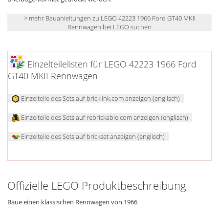
> mehr Bauanleitungen zu LEGO 42223 1966 Ford GT40 MKII
Rennwagen bei LEGO suchen
Einzelteilelisten für LEGO 42223 1966 Ford
GT40 MKII Rennwagen
Einzelteile des Sets auf bricklink.com anzeigen (englisch)
Einzelteile des Sets auf rebrickable.com anzeigen (englisch)
Einzelteile des Sets auf brickset anzeigen (englisch)
Offizielle LEGO Produktbeschreibung
Baue einen klassischen Rennwagen von 1966