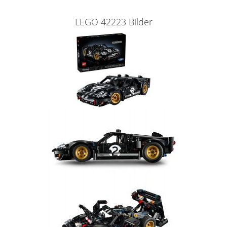
LEGO 42223 Bilder