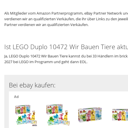
Als Mitglieder vom Amazon Partnerprogramm, eBay Partner Network und
verdienen wir an qualifizierten Verkäufen, die ihr über Links zu den jew
Partner verdienen wir an qualifizierten Verkäufen.
Ist LEGO Duplo 10472 Wir Bauen Tiere aktu
Ja, LEGO Duplo 10472 Wir Bauen Tiere kannst du bei 33 Händlern im brick
2027 bei LEGO im Programm und geht dann EOL.
Bei ebay kaufen: