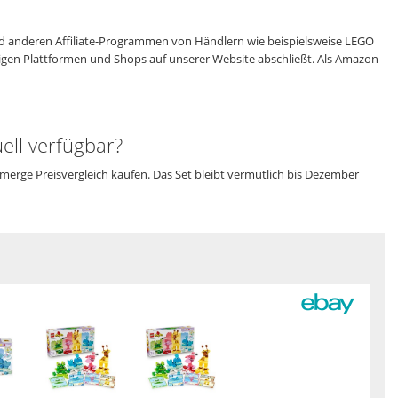
 anderen Affiliate-Programmen von Händlern wie beispielsweise LEGO
eiligen Plattformen und Shops auf unserer Website abschließt. Als Amazon-
ell verfügbar?
merge Preisvergleich kaufen. Das Set bleibt vermutlich bis Dezember