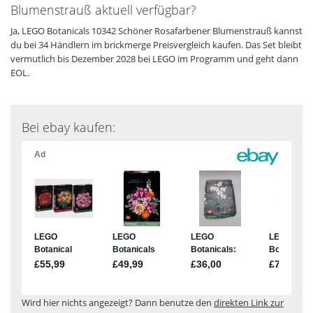
Blumenstrauß aktuell verfügbar?
Ja, LEGO Botanicals 10342 Schöner Rosafarbener Blumenstrauß kannst
du bei 34 Händlern im brickmerge Preisvergleich kaufen. Das Set bleibt
vermutlich bis Dezember 2028 bei LEGO im Programm und geht dann
EOL.
Bei ebay kaufen:
Wird hier nichts angezeigt? Dann benutze den
direkten Link zur