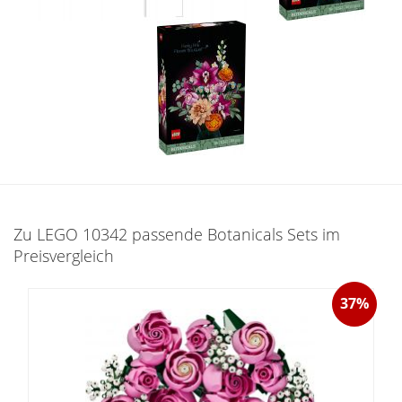
Zu LEGO 10342 passende Botanicals Sets im
Preisvergleich
37%