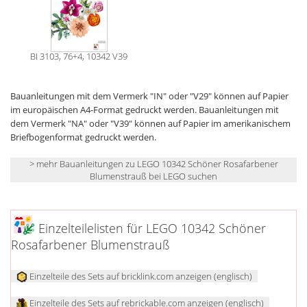
BI 3103, 76+4, 10342 V39
Bauanleitungen mit dem Vermerk "IN" oder "V29" können auf Papier
im europäischen A4-Format gedruckt werden. Bauanleitungen mit
dem Vermerk "NA" oder "V39" können auf Papier im amerikanischem
Briefbogenformat gedruckt werden.
> mehr Bauanleitungen zu LEGO 10342 Schöner Rosafarbener
Blumenstrauß bei LEGO suchen
Einzelteilelisten für LEGO 10342 Schöner
Rosafarbener Blumenstrauß
Einzelteile des Sets auf bricklink.com anzeigen (englisch)
Einzelteile des Sets auf rebrickable.com anzeigen (englisch)