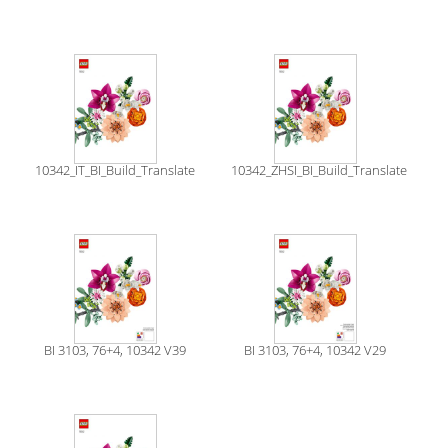
10342_IT_BI_Build_Translate
10342_ZHSI_BI_Build_Translate
BI 3103, 76+4, 10342 V39
BI 3103, 76+4, 10342 V29