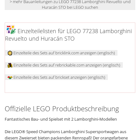
> mehr Bauanleitungen zu LEGO 77238 Lamborghini Revuelto und
Huracán STO bei LEGO suchen
Einzelteilelisten für LEGO 77238 Lamborghini
Revuelto und Huracán STO
Einzelteile des Sets auf bricklink.com anzeigen (englisch)
Einzelteile des Sets auf rebrickable.com anzeigen (englisch)
Einzelteile des Sets auf brickset anzeigen (englisch)
Offizielle LEGO Produktbeschreibung
Fantastisches Bau- und Spielset mit 2 Lamborghini-Modellen
Die LEGO® Speed Champions Lamborghini Supersportwagen aus
diesem Zweierset bieten packenden Rennspaß! Der orangefarbene