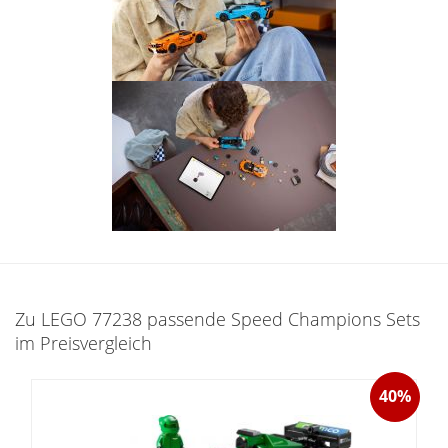
Zu LEGO 77238 passende Speed Champions Sets
im Preisvergleich
40%