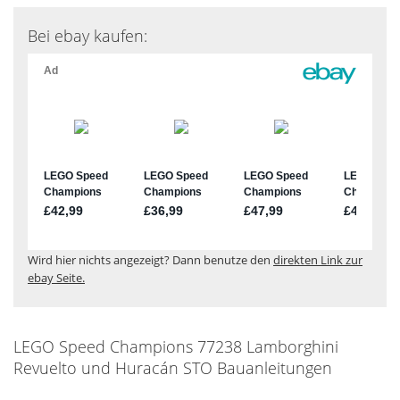
Bei ebay kaufen:
Wird hier nichts angezeigt? Dann benutze den
direkten Link zur
ebay Seite.
LEGO Speed Champions 77238 Lamborghini
Revuelto und Huracán STO Bauanleitungen