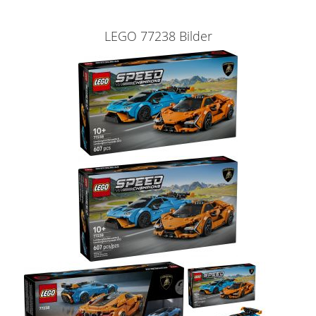
LEGO 77238 Bilder