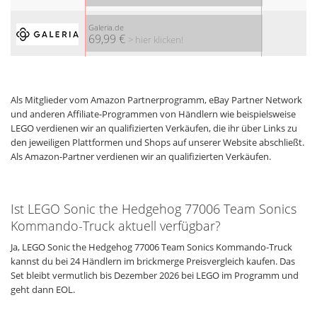
Galeria.de
69,99 €
> hier klicken!
Als Mitglieder vom Amazon Partnerprogramm, eBay Partner Network
und anderen Affiliate-Programmen von Händlern wie beispielsweise
LEGO verdienen wir an qualifizierten Verkäufen, die ihr über Links zu
den jeweiligen Plattformen und Shops auf unserer Website abschließt.
Als Amazon-Partner verdienen wir an qualifizierten Verkäufen.
Ist LEGO Sonic the Hedgehog 77006 Team Sonics
Kommando-Truck aktuell verfügbar?
Ja, LEGO Sonic the Hedgehog 77006 Team Sonics Kommando-Truck
kannst du bei 24 Händlern im brickmerge Preisvergleich kaufen. Das
Set bleibt vermutlich bis Dezember 2026 bei LEGO im Programm und
geht dann EOL.