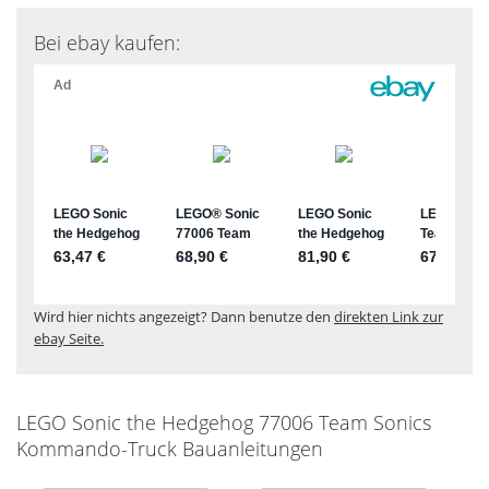
Bei ebay kaufen:
Wird hier nichts angezeigt? Dann benutze den
direkten Link zur
ebay Seite.
LEGO Sonic the Hedgehog 77006 Team Sonics
Kommando-Truck Bauanleitungen