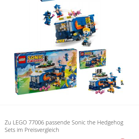
Zu LEGO 77006 passende Sonic the Hedgehog
Sets im Preisvergleich