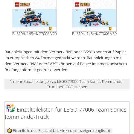
BI 3104, 148+4, 77006 V29
BI 3104, 148+4, 77006 V39
Bauanleitungen mit dem Vermerk "IN" oder "V29" können auf Papier
im europäischen A4-Format gedruckt werden. Bauanleitungen mit
dem Vermerk "NA" oder "V39" können auf Papier im amerikanischem
Briefbogenformat gedruckt werden.
> mehr Bauanleitungen zu LEGO 77006 Team Sonics Kommando-
Truck bei LEGO suchen
Einzelteilelisten für LEGO 77006 Team Sonics
Kommando-Truck
Einzelteile des Sets auf bricklink.com anzeigen (englisch)