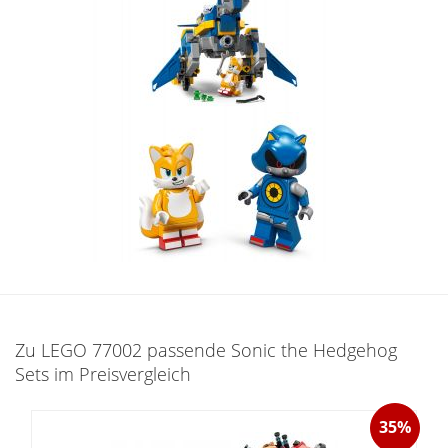
Zu LEGO 77002 passende Sonic the Hedgehog
Sets im Preisvergleich
35%