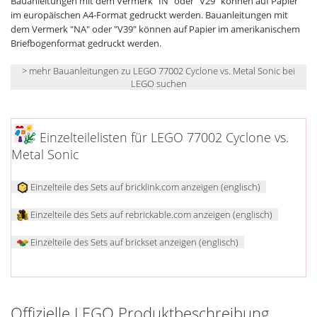
Bauanleitungen mit dem Vermerk "IN" oder "V29" können auf Papier
im europäischen A4-Format gedruckt werden. Bauanleitungen mit
dem Vermerk "NA" oder "V39" können auf Papier im amerikanischem
Briefbogenformat gedruckt werden.
> mehr Bauanleitungen zu LEGO 77002 Cyclone vs. Metal Sonic bei
LEGO suchen
Einzelteilelisten für LEGO 77002 Cyclone vs.
Metal Sonic
Einzelteile des Sets auf bricklink.com anzeigen (englisch)
Einzelteile des Sets auf rebrickable.com anzeigen (englisch)
Einzelteile des Sets auf brickset anzeigen (englisch)
Offizielle LEGO Produktbeschreibung