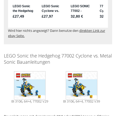
Wird hier nichts angezeigt? Dann benutze den
direkten Link zur
ebay Seite.
LEGO Sonic the Hedgehog 77002 Cyclone vs. Metal
Sonic Bauanleitungen
BI 3106, 64+4, 77002 V29
BI 3106, 64+4, 77002 V39