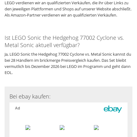
LEGO verdienen wir an qualifizierten Verkäufen, die ihr über Links zu
den jeweiligen Plattformen und Shops auf unserer Website abschließt.
Als Amazon-Partner verdienen wir an qualifizierten Verkäufen.
Ist LEGO Sonic the Hedgehog 77002 Cyclone vs.
Metal Sonic aktuell verfügbar?
Ja, LEGO Sonic the Hedgehog 77002 Cyclone vs. Metal Sonic kannst du
bei 28 Händlern im brickmerge Preisvergleich kaufen. Das Set bleibt
vermutlich bis Dezember 2026 bei LEGO im Programm und geht dann
EOL.
Bei ebay kaufen: