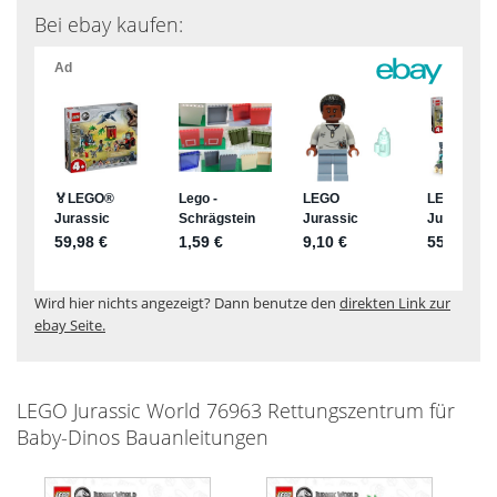
Bei ebay kaufen:
Wird hier nichts angezeigt? Dann benutze den
direkten Link zur
ebay Seite.
LEGO Jurassic World 76963 Rettungszentrum für
Baby-Dinos Bauanleitungen