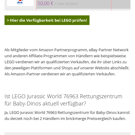
50,00 €
> hier klicken!
> Hier die Verfügbarkeit bei LEGO prüfen!
Als Mitglieder vom Amazon Partnerprogramm, eBay Partner Network
und anderen Affiliate-Programmen von Händlern wie beispielsweise
LEGO verdienen wir an qualifizierten Verkäufen, die ihr über Links zu
den jeweiligen Plattformen und Shops auf unserer Website abschließt.
Als Amazon-Partner verdienen wir an qualifizierten Verkäufen.
Ist LEGO Jurassic World 76963 Rettungszentrum
für Baby-Dinos aktuell verfügbar?
Ja, LEGO Jurassic World 76963 Rettungszentrum für Baby-Dinos kannst
du derzeit noch bei 2 Händlern im brickmerge Preisvergleich kaufen.