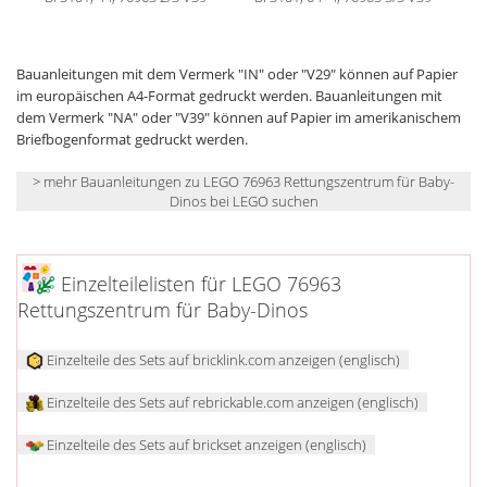
Bauanleitungen mit dem Vermerk "IN" oder "V29" können auf Papier
im europäischen A4-Format gedruckt werden. Bauanleitungen mit
dem Vermerk "NA" oder "V39" können auf Papier im amerikanischem
Briefbogenformat gedruckt werden.
> mehr Bauanleitungen zu LEGO 76963 Rettungszentrum für Baby-
Dinos bei LEGO suchen
Einzelteilelisten für LEGO 76963
Rettungszentrum für Baby-Dinos
Einzelteile des Sets auf bricklink.com anzeigen (englisch)
Einzelteile des Sets auf rebrickable.com anzeigen (englisch)
Einzelteile des Sets auf brickset anzeigen (englisch)