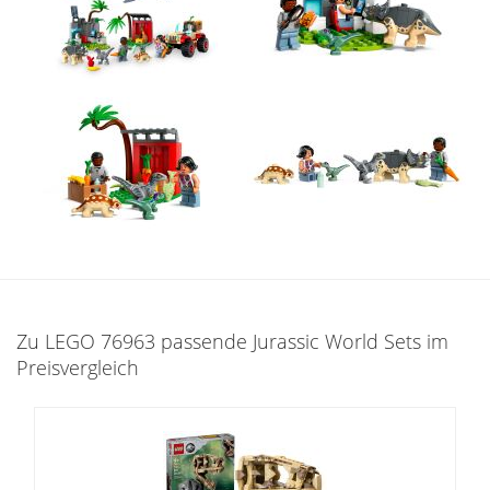
Zu LEGO 76963 passende Jurassic World Sets im
Preisvergleich