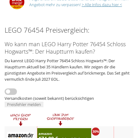
Angebot mehr zu verpassen!
> Alle Infos dazu hier <
LEGO 76454 Preisvergleich:
Wo kann man LEGO Harry Potter 76454 Schloss
Hogwarts™: Der Hauptturm kaufen?
Du kannst LEGO Harry Potter 76454 Schloss Hogwarts™: Der
Hauptturm aktuell bei 35 Händlern kaufen. Wir zeigen dir die
günstigsten Angebote im Preisvergleich auf brickmerge. Das Set geht
vermutlich Ende Juli 2027 EOL.
Versandkosten (soweit bekannt) berücksichtigen
Preisfehler melden
30%
amazon