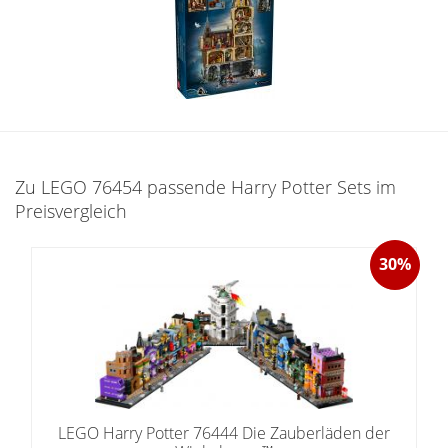
Zu LEGO 76454 passende Harry Potter Sets im
Preisvergleich
30%
LEGO Harry Potter 76444 Die Zauberläden der