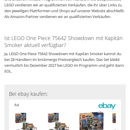
LEGO verdienen wir an qualifizierten Verkäufen, die ihr über Links zu
den jeweiligen Plattformen und Shops auf unserer Website abschließt.
Als Amazon-Partner verdienen wir an qualifizierten Verkäufen.
Ist LEGO One Piece 75642 Showdown mit Kapitän
Smoker aktuell verfügbar?
Ja, LEGO One Piece 75642 Showdown mit Kapitän Smoker kannst du
bei 28 Händlern im brickmerge Preisvergleich kaufen. Das Set bleibt
vermutlich bis Dezember 2027 bei LEGO im Programm und geht dann
EOL.
Bei ebay kaufen: