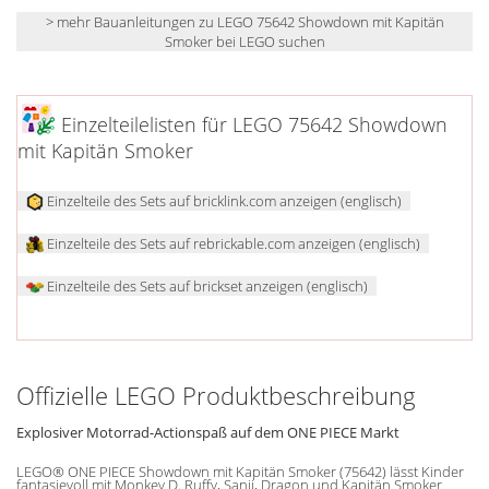
> mehr Bauanleitungen zu LEGO 75642 Showdown mit Kapitän
Smoker bei LEGO suchen
Einzelteilelisten für LEGO 75642 Showdown
mit Kapitän Smoker
Einzelteile des Sets auf bricklink.com anzeigen (englisch)
Einzelteile des Sets auf rebrickable.com anzeigen (englisch)
Einzelteile des Sets auf brickset anzeigen (englisch)
Offizielle LEGO Produktbeschreibung
Explosiver Motorrad-Actionspaß auf dem ONE PIECE Markt
LEGO® ONE PIECE Showdown mit Kapitän Smoker (75642) lässt Kinder
fantasievoll mit Monkey D. Ruffy, Sanji, Dragon und Kapitän Smoker