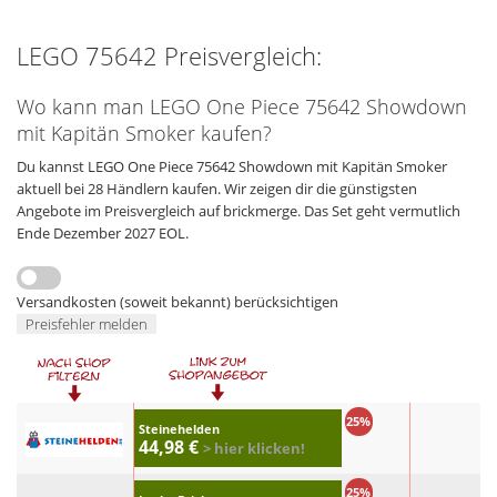
LEGO 75642 Preisvergleich:
Wo kann man LEGO One Piece 75642 Showdown
mit Kapitän Smoker kaufen?
Du kannst LEGO One Piece 75642 Showdown mit Kapitän Smoker
aktuell bei 28 Händlern kaufen. Wir zeigen dir die günstigsten
Angebote im Preisvergleich auf brickmerge. Das Set geht vermutlich
Ende Dezember 2027 EOL.
Versandkosten (soweit bekannt) berücksichtigen
Preisfehler melden
25%
Steinehelden
44,98 €
> hier klicken!
25%