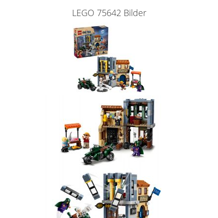
LEGO 75642 Bilder