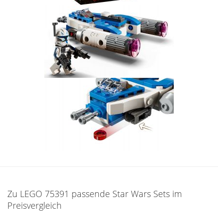
Zu LEGO 75391 passende Star Wars Sets im
Preisvergleich