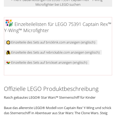
Microfighter bei LEGO suchen
Einzelteilelisten für LEGO 75391 Captain Rex™
Y-Wing™ Microfighter
Einzelteile des Sets auf bricklink.com anzeigen (englisch)
Einzelteile des Sets auf rebrickable.com anzeigen (englisch)
Einzelteile des Sets auf brickset anzeigen (englisch)
Offizielle LEGO Produktbeschreibung
Rasch gebautes LEGO® Star Wars™ Sternenschiff für Kinder
Baue das allererste LEGO® Modell von Captain Rex’ Y-Wing und schick
das Sternenschiff in Abenteuer aus Star Wars: The Clone Wars. Steig