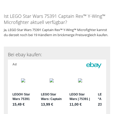
Ist LEGO Star Wars 75391 Captain Rex™ Y-Wing™
Microfighter aktuell verfügbar?
Ja, LEGO Star Wars 75391 Captain Rex™ Y-Wing™ Microfighter kannst
du derzeit noch bei 19 Händlern im brickmerge Preisvergleich kaufen.
Bei ebay kaufen: