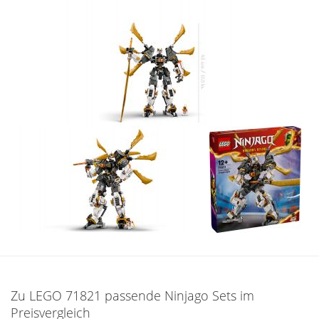
Zu LEGO 71821 passende Ninjago Sets im
Preisvergleich