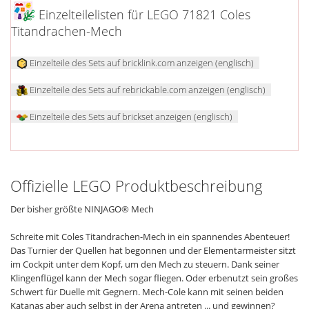
Einzelteilelisten für LEGO 71821 Coles
Titandrachen-Mech
Einzelteile des Sets auf bricklink.com anzeigen (englisch)
Einzelteile des Sets auf rebrickable.com anzeigen (englisch)
Einzelteile des Sets auf brickset anzeigen (englisch)
Offizielle LEGO Produktbeschreibung
Der bisher größte NINJAGO® Mech
Schreite mit Coles Titandrachen-Mech in ein spannendes Abenteuer!
Das Turnier der Quellen hat begonnen und der Elementarmeister sitzt
im Cockpit unter dem Kopf, um den Mech zu steuern. Dank seiner
Klingenflügel kann der Mech sogar fliegen. Oder erbenutzt sein großes
Schwert für Duelle mit Gegnern. Mech-Cole kann mit seinen beiden
Katanas aber auch selbst in der Arena antreten ... und gewinnen?