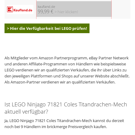
kaufland.de
99,99 €
> hier klicken!
> Hier die Verfügbarkeit bei LEGO prüfen!
Als Mitglieder vom Amazon Partnerprogramm, eBay Partner Network
und anderen Affiliate-Programmen von Händlern wie beispielsweise
LEGO verdienen wir an qualifizierten Verkäufen, die ihr über Links zu
den jeweiligen Plattformen und Shops auf unserer Website abschließt.
Als Amazon-Partner verdienen wir an qualifizierten Verkäufen.
Ist LEGO Ninjago 71821 Coles Titandrachen-Mech
aktuell verfügbar?
Ja, LEGO Ninjago 71821 Coles Titandrachen-Mech kannst du derzeit
noch bei 9 Händlern im brickmerge Preisvergleich kaufen.