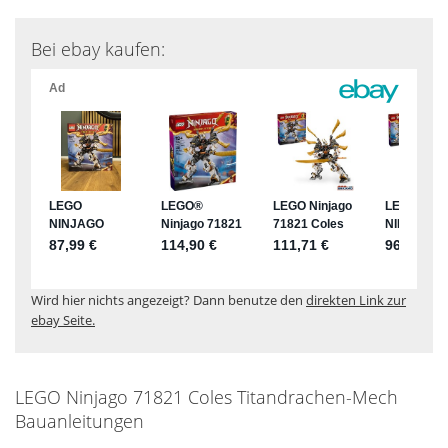
Bei ebay kaufen:
Wird hier nichts angezeigt? Dann benutze den
direkten Link zur
ebay Seite.
LEGO Ninjago 71821 Coles Titandrachen-Mech
Bauanleitungen