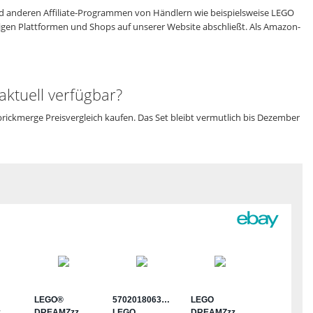
 anderen Affiliate-Programmen von Händlern wie beispielsweise LEGO
eiligen Plattformen und Shops auf unserer Website abschließt. Als Amazon-
ktuell verfügbar?
rickmerge Preisvergleich kaufen. Das Set bleibt vermutlich bis Dezember