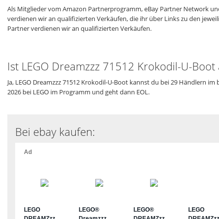
Als Mitglieder vom Amazon Partnerprogramm, eBay Partner Network und
verdienen wir an qualifizierten Verkäufen, die ihr über Links zu den jew
Partner verdienen wir an qualifizierten Verkäufen.
Ist LEGO Dreamzzz 71512 Krokodil-U-Boot a
Ja, LEGO Dreamzzz 71512 Krokodil-U-Boot kannst du bei 29 Händlern im b
2026 bei LEGO im Programm und geht dann EOL.
Bei ebay kaufen: