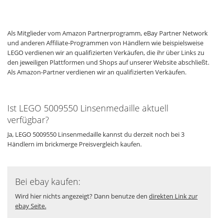
Als Mitglieder vom Amazon Partnerprogramm, eBay Partner Network
und anderen Affiliate-Programmen von Händlern wie beispielsweise
LEGO verdienen wir an qualifizierten Verkäufen, die ihr über Links zu
den jeweiligen Plattformen und Shops auf unserer Website abschließt.
Als Amazon-Partner verdienen wir an qualifizierten Verkäufen.
Ist LEGO 5009550 Linsenmedaille aktuell
verfügbar?
Ja, LEGO 5009550 Linsenmedaille kannst du derzeit noch bei 3
Händlern im brickmerge Preisvergleich kaufen.
Bei ebay kaufen:
Wird hier nichts angezeigt? Dann benutze den
direkten Link zur
ebay Seite.