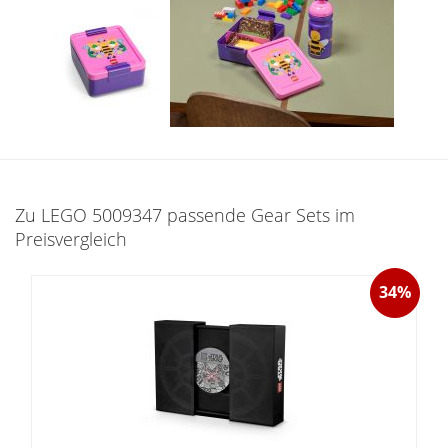
Zu LEGO 5009347 passende Gear Sets im
Preisvergleich
34%