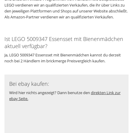
LEGO verdienen wir an qualifizierten Verkäufen, die ihr über Links zu
den jeweiligen Plattformen und Shops auf unserer Website abschließt.
Als Amazon-Partner verdienen wir an qualifizierten Verkäufen.
Ist LEGO 5009347 Essensset mit Bienenmädchen
aktuell verfügbar?
Ja, LEGO 5009347 Essensset mit Bienenmädchen kannst du derzeit
noch bei 2 Händlern im brickmerge Preisvergleich kaufen.
Bei ebay kaufen:
Wird hier nichts angezeigt? Dann benutze den
direkten Link zur
ebay Seite.