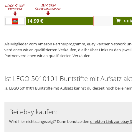
14,99 €
> Hi
Als Mitglieder vom Amazon Partnerprogramm, eBay Partner Network und
verdienen wir an qualifizierten Verkäufen, die ihr über Links zu den jew
Partner verdienen wir an qualifizierten Verkäufen.
Ist LEGO 5010101 Buntstifte mit Aufsatz akt
Ja, LEGO 5010101 Buntstifte mit Aufsatz kannst du derzeit noch bei eine
Bei ebay kaufen:
Wird hier nichts angezeigt? Dann benutze den
direkten Link zur ebay S