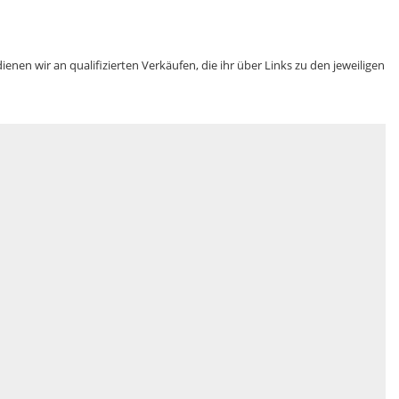
n wir an qualifizierten Verkäufen, die ihr über Links zu den jeweiligen