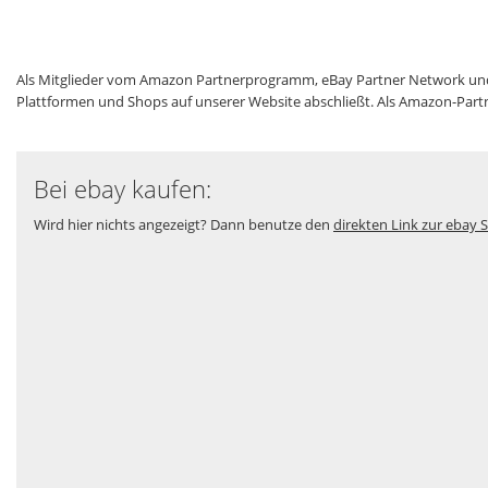
Als Mitglieder vom Amazon Partnerprogramm, eBay Partner Network und an
Plattformen und Shops auf unserer Website abschließt. Als Amazon-Partne
Bei ebay kaufen:
Wird hier nichts angezeigt? Dann benutze den
direkten Link zur ebay S