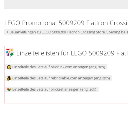
LEGO Promotional 5009209 FlatIron Crossi
> Bauanleitungen zu LEGO 5009209 FlatIron Crossing Store Opening be
Einzelteilelisten für LEGO 5009209 Fla
Einzelteile des Sets auf bricklink.com anzeigen (englisch)
Einzelteile des Sets auf rebrickable.com anzeigen (englisch)
Einzelteile des Sets auf brickset anzeigen (englisch)