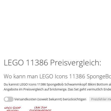
LEGO 11386 Preisvergleich:
Wo kann man LEGO Icons 11386 SpongeBob
Du kannst LEGO Icons 11386 SpongeBob Schwammkopf: Bikini Bottom aktue
Angebote im Preisvergleich auf brickmerge. Das Set geht vermutlich En
Versandkosten (soweit bekannt) berücksichtigen
Preisfehler m