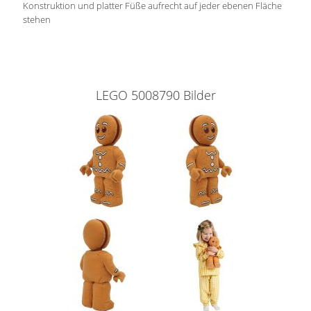
Konstruktion und platter Füße aufrecht auf jeder ebenen Fläche
stehen
LEGO 5008790 Bilder