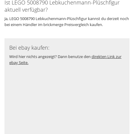
Ist LEGO 5008790 Lebkuchenmann-Plüschfigur
aktuell verfügbar?
Ja, LEGO 5008790 Lebkuchenmann-Plüschfigur kannst du derzeit noch
bei einem Händler im brickmerge Preisvergleich kaufen.
Bei ebay kaufen:
Wird hier nichts angezeigt? Dann benutze den
direkten Link zur
ebay Seite.