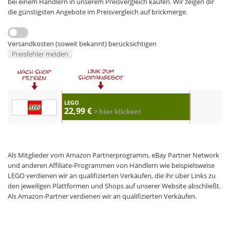
bei einem Händlern in unserem Preisvergleich kaufen. Wir zeigen dir
die günstigsten Angebote im Preisvergleich auf brickmerge.
Versandkosten (soweit bekannt) berücksichtigen
Preisfehler melden
LEGO
22,99 €
> hier klicken!
Als Mitglieder vom Amazon Partnerprogramm, eBay Partner Network
und anderen Affiliate-Programmen von Händlern wie beispielsweise
LEGO verdienen wir an qualifizierten Verkäufen, die ihr über Links zu
den jeweiligen Plattformen und Shops auf unserer Website abschließt.
Als Amazon-Partner verdienen wir an qualifizierten Verkäufen.