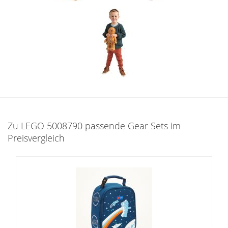
Zu LEGO 5008790 passende Gear Sets im
Preisvergleich