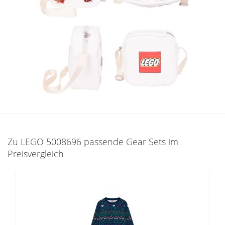
Zu LEGO 5008696 passende Gear Sets im
Preisvergleich