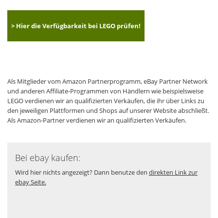
> Hier die Verfügbarkeit bei LEGO prüfen!
Als Mitglieder vom Amazon Partnerprogramm, eBay Partner Network
und anderen Affiliate-Programmen von Händlern wie beispielsweise
LEGO verdienen wir an qualifizierten Verkäufen, die ihr über Links zu
den jeweiligen Plattformen und Shops auf unserer Website abschließt.
Als Amazon-Partner verdienen wir an qualifizierten Verkäufen.
Bei ebay kaufen:
Wird hier nichts angezeigt? Dann benutze den
direkten Link zur
ebay Seite.