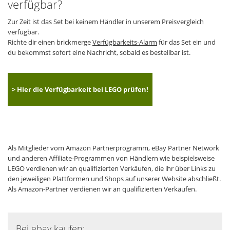
verfügbar?
Zur Zeit ist das Set bei keinem Händler in unserem Preisvergleich
verfügbar.
Richte dir einen brickmerge
Verfügbarkeits-Alarm
für das Set ein und
du bekommst sofort eine Nachricht, sobald es bestellbar ist.
> Hier die Verfügbarkeit bei LEGO prüfen!
Als Mitglieder vom Amazon Partnerprogramm, eBay Partner Network
und anderen Affiliate-Programmen von Händlern wie beispielsweise
LEGO verdienen wir an qualifizierten Verkäufen, die ihr über Links zu
den jeweiligen Plattformen und Shops auf unserer Website abschließt.
Als Amazon-Partner verdienen wir an qualifizierten Verkäufen.
Bei ebay kaufen: