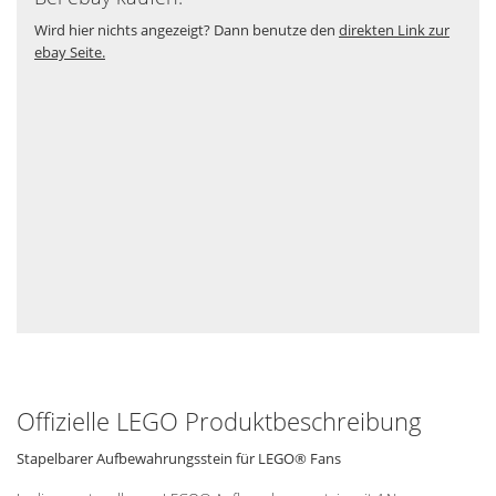
Wird hier nichts angezeigt? Dann benutze den
direkten Link zur
ebay Seite.
Offizielle LEGO Produktbeschreibung
Stapelbarer Aufbewahrungsstein für LEGO® Fans