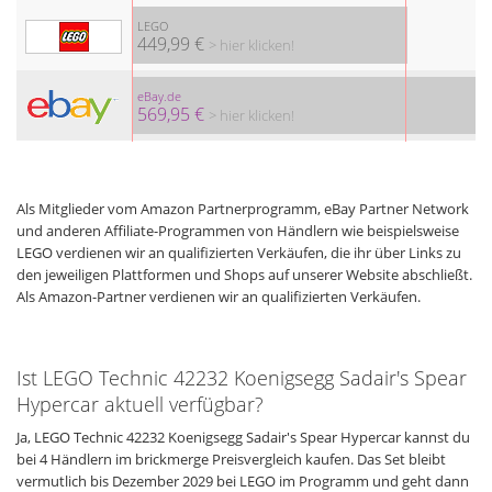
LEGO
449,99 €
> hier klicken!
eBay.de
569,95 €
> hier klicken!
Als Mitglieder vom Amazon Partnerprogramm, eBay Partner Network
und anderen Affiliate-Programmen von Händlern wie beispielsweise
LEGO verdienen wir an qualifizierten Verkäufen, die ihr über Links zu
den jeweiligen Plattformen und Shops auf unserer Website abschließt.
Als Amazon-Partner verdienen wir an qualifizierten Verkäufen.
Ist LEGO Technic 42232 Koenigsegg Sadair's Spear
Hypercar aktuell verfügbar?
Ja, LEGO Technic 42232 Koenigsegg Sadair's Spear Hypercar kannst du
bei 4 Händlern im brickmerge Preisvergleich kaufen. Das Set bleibt
vermutlich bis Dezember 2029 bei LEGO im Programm und geht dann