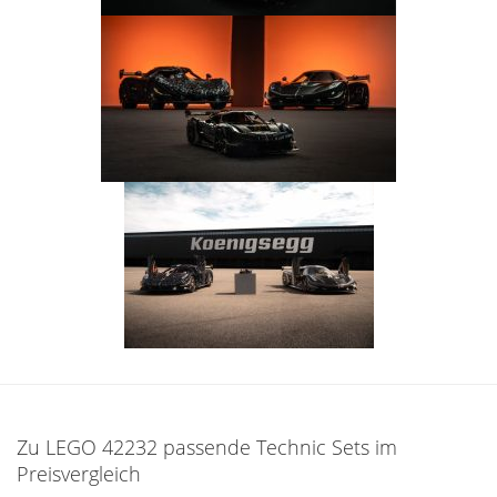
Zu LEGO 42232 passende Technic Sets im
Preisvergleich