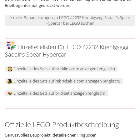
Briefbogenformat gedruckt werden.
> mehr Bauanleitungen zu LEGO 42232 Koenigsegg Sadair's Spear
Hypercar bei LEGO suchen
Einzelteilelisten für LEGO 42232 Koenigsegg
Sadair's Spear Hypercar
Einzelteile des Sets auf bricklink.com anzeigen (englisch)
Einzelteile des Sets auf rebrickable.com anzeigen (englisch)
Einzelteile des Sets auf brickset anzeigen (englisch)
Offizielle LEGO Produktbeschreibung
Genussvolles Bauprojekt, detailreicher Hingucker