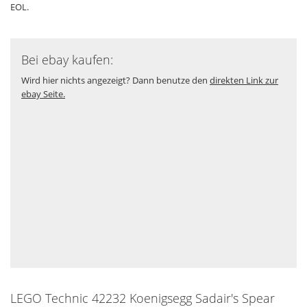
EOL.
Bei ebay kaufen:
Wird hier nichts angezeigt? Dann benutze den
direkten Link zur
ebay Seite.
LEGO Technic 42232 Koenigsegg Sadair's Spear