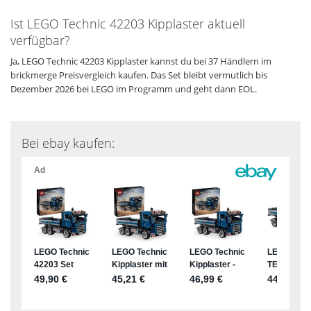
Ist LEGO Technic 42203 Kipplaster aktuell
verfügbar?
Ja, LEGO Technic 42203 Kipplaster kannst du bei 37 Händlern im
brickmerge Preisvergleich kaufen. Das Set bleibt vermutlich bis
Dezember 2026 bei LEGO im Programm und geht dann EOL.
Bei ebay kaufen: