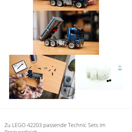
Zu LEGO 42203 passende Technic Sets im