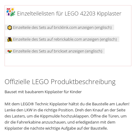
Einzelteilelisten für LEGO 42203 Kipplaster
Einzelteile des Sets auf bricklink.com anzeigen (englisch)
Einzelteile des Sets auf rebrickable.com anzeigen (englisch)
Einzelteile des Sets auf brickset anzeigen (englisch)
Offizielle LEGO Produktbeschreibung
Bauset mit baubarem Kipplaster für Kinder
Mit dem LEGO® Technic Kipplaster hältst du die Baustelle am Laufen!
Lenke den LKW in die richtige Position. Dreh den Knauf an der Seite
des Lasters, um die Kippmulde hochzuklappen. Öffne die Türen, um
dir die Fahrerkabine anzuschauen, und erledigedann mit dem
Kipplaster die nächste wichtige Aufgabe auf der Baustelle.