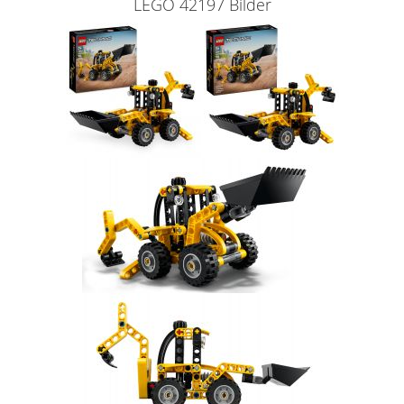
LEGO 42197 Bilder