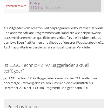
Proshop
11,91 €
> hier klicken!
Als Mitglieder vom Amazon Partnerprogramm, eBay Partner Network
und anderen Affiliate-Programmen von Händlern wie beispielsweise
LEGO verdienen wir an qualifizierten Verkäufen, die ihr über Links zu
den jeweiligen Plattformen und Shops auf unserer Website abschließt.
Als Amazon-Partner verdienen wir an qualifizierten Verkäufen.
Ist LEGO Technic 42197 Baggerlader aktuell
verfügbar?
Ja, LEGO Technic 42197 Baggerlader kannst du bei 21 Händlern im
brickmerge Preisvergleich kaufen. Das Set bleibt vermutlich bis
Dezember 2026 bei LEGO im Programm und geht dann EOL.
Bei ebay kaufen: