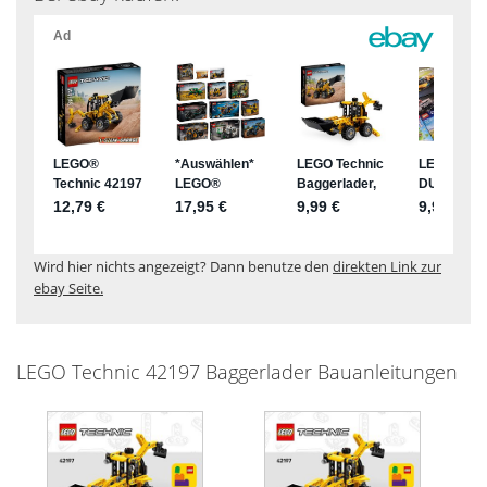
Wird hier nichts angezeigt? Dann benutze den
direkten Link zur
ebay Seite.
LEGO Technic 42197 Baggerlader Bauanleitungen