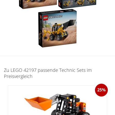
Zu LEGO 42197 passende Technic Sets im
Preisvergleich
25%