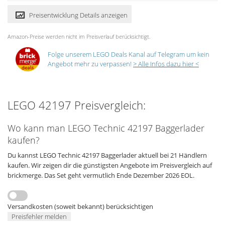
Preisentwicklung Details anzeigen
Amazon-Preise werden nicht im Preisverlauf berücksichtigt.
Folge unserem LEGO Deals Kanal auf Telegram um kein
Angebot mehr zu verpassen!
> Alle Infos dazu hier <
LEGO 42197 Preisvergleich:
Wo kann man LEGO Technic 42197 Baggerlader
kaufen?
Du kannst LEGO Technic 42197 Baggerlader aktuell bei 21 Händlern
kaufen. Wir zeigen dir die günstigsten Angebote im Preisvergleich auf
brickmerge. Das Set geht vermutlich Ende Dezember 2026 EOL.
Versandkosten (soweit bekannt) berücksichtigen
Preisfehler melden