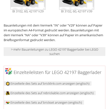
BI 3102, 60, 42197 V29
BI 3102, 60, 42197 V39
Bauanleitungen mit dem Vermerk "IN" oder "V29" können auf Papier
im europäischen A4-Format gedruckt werden. Bauanleitungen mit
dem Vermerk "NA" oder "V39" können auf Papier im amerikanischem
Briefbogenformat gedruckt werden.
> mehr Bauanleitungen zu LEGO 42197 Baggerlader bei LEGO
suchen
Einzelteilelisten für LEGO 42197 Baggerlader
Einzelteile des Sets auf bricklink.com anzeigen (englisch)
Einzelteile des Sets auf rebrickable.com anzeigen (englisch)
Einzelteile des Sets auf brickset anzeigen (englisch)