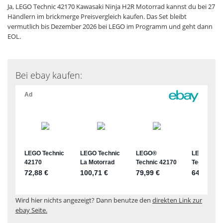
Ja, LEGO Technic 42170 Kawasaki Ninja H2R Motorrad kannst du bei 27
Händlern im brickmerge Preisvergleich kaufen. Das Set bleibt
vermutlich bis Dezember 2026 bei LEGO im Programm und geht dann
EOL.
Bei ebay kaufen:
Wird hier nichts angezeigt? Dann benutze den
direkten Link zur
ebay Seite.