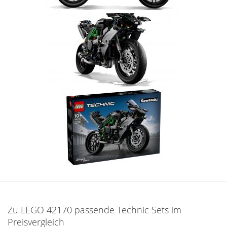
Zu LEGO 42170 passende Technic Sets im
Preisvergleich