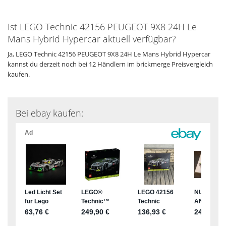
Ist LEGO Technic 42156 PEUGEOT 9X8 24H Le
Mans Hybrid Hypercar aktuell verfügbar?
Ja, LEGO Technic 42156 PEUGEOT 9X8 24H Le Mans Hybrid Hypercar
kannst du derzeit noch bei 12 Händlern im brickmerge Preisvergleich
kaufen.
Bei ebay kaufen: