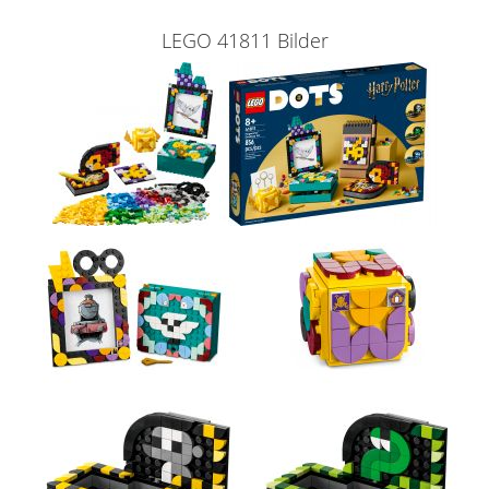
LEGO 41811 Bilder