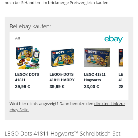
noch bei 5 Händlern im brickmerge Preisvergleich kaufen.
Bei ebay kaufen:
Wird hier nichts angezeigt? Dann benutze den
direkten Link zur
ebay Seite.
LEGO Dots 41811 Hogwarts™ Schreibtisch-Set