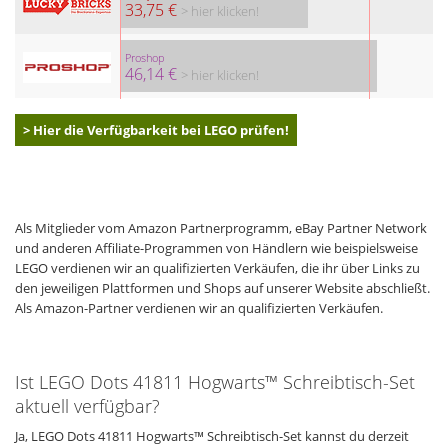
33,75 €
> hier klicken!
Proshop
46,14 €
> hier klicken!
> Hier die Verfügbarkeit bei LEGO prüfen!
Als Mitglieder vom Amazon Partnerprogramm, eBay Partner Network
und anderen Affiliate-Programmen von Händlern wie beispielsweise
LEGO verdienen wir an qualifizierten Verkäufen, die ihr über Links zu
den jeweiligen Plattformen und Shops auf unserer Website abschließt.
Als Amazon-Partner verdienen wir an qualifizierten Verkäufen.
Ist LEGO Dots 41811 Hogwarts™ Schreibtisch-Set
aktuell verfügbar?
Ja, LEGO Dots 41811 Hogwarts™ Schreibtisch-Set kannst du derzeit