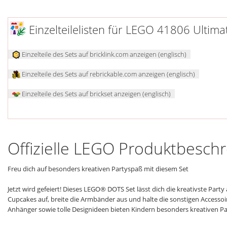
Einzelteilelisten für LEGO 41806 Ultimat
Einzelteile des Sets auf bricklink.com anzeigen (englisch)
Einzelteile des Sets auf rebrickable.com anzeigen (englisch)
Einzelteile des Sets auf brickset anzeigen (englisch)
Offizielle LEGO Produktbesch
Freu dich auf besonders kreativen Partyspaß mit diesem Set
Jetzt wird gefeiert! Dieses LEGO® DOTS Set lässt dich die kreativste Party a
Cupcakes auf, breite die Armbänder aus und halte die sonstigen Accessoi
Anhänger sowie tolle Designideen bieten Kindern besonders kreativen P