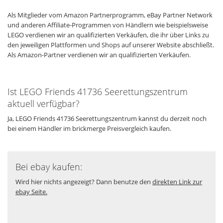
Als Mitglieder vom Amazon Partnerprogramm, eBay Partner Network
und anderen Affiliate-Programmen von Händlern wie beispielsweise
LEGO verdienen wir an qualifizierten Verkäufen, die ihr über Links zu
den jeweiligen Plattformen und Shops auf unserer Website abschließt.
Als Amazon-Partner verdienen wir an qualifizierten Verkäufen.
Ist LEGO Friends 41736 Seerettungszentrum
aktuell verfügbar?
Ja, LEGO Friends 41736 Seerettungszentrum kannst du derzeit noch
bei einem Händler im brickmerge Preisvergleich kaufen.
Bei ebay kaufen:
Wird hier nichts angezeigt? Dann benutze den
direkten Link zur
ebay Seite.