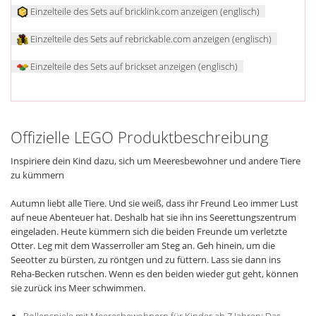
Einzelteile des Sets auf bricklink.com anzeigen (englisch)
Einzelteile des Sets auf rebrickable.com anzeigen (englisch)
Einzelteile des Sets auf brickset anzeigen (englisch)
Offizielle LEGO Produktbeschreibung
Inspiriere dein Kind dazu, sich um Meeresbewohner und andere Tiere
zu kümmern
Autumn liebt alle Tiere. Und sie weiß, dass ihr Freund Leo immer Lust
auf neue Abenteuer hat. Deshalb hat sie ihn ins Seerettungszentrum
eingeladen. Heute kümmern sich die beiden Freunde um verletzte
Otter. Leg mit dem Wasserroller am Steg an. Geh hinein, um die
Seeotter zu bürsten, zu röntgen und zu füttern. Lass sie dann ins
Reha-Becken rutschen. Wenn es den beiden wieder gut geht, können
sie zurück ins Meer schwimmen.