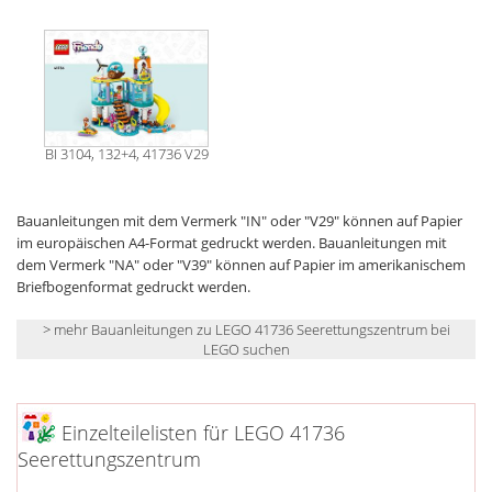
BI 3104, 132+4, 41736 V29
Bauanleitungen mit dem Vermerk "IN" oder "V29" können auf Papier
im europäischen A4-Format gedruckt werden. Bauanleitungen mit
dem Vermerk "NA" oder "V39" können auf Papier im amerikanischem
Briefbogenformat gedruckt werden.
> mehr Bauanleitungen zu LEGO 41736 Seerettungszentrum bei
LEGO suchen
Einzelteilelisten für LEGO 41736
Seerettungszentrum