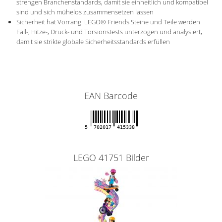
strengen Branchenstandards, damit sie einheitlich und kompatibel
sind und sich mühelos zusammensetzen lassen
Sicherheit hat Vorrang: LEGO® Friends Steine und Teile werden
Fall-, Hitze-, Druck- und Torsionstests unterzogen und analysiert,
damit sie strikte globale Sicherheitsstandards erfüllen
EAN Barcode
5
702017
415338
LEGO 41751 Bilder