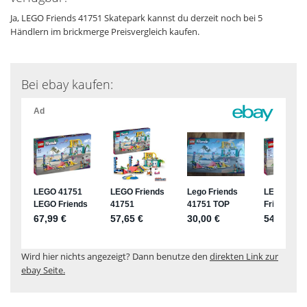
Ja, LEGO Friends 41751 Skatepark kannst du derzeit noch bei 5
Händlern im brickmerge Preisvergleich kaufen.
Bei ebay kaufen:
Wird hier nichts angezeigt? Dann benutze den
direkten Link zur
ebay Seite.