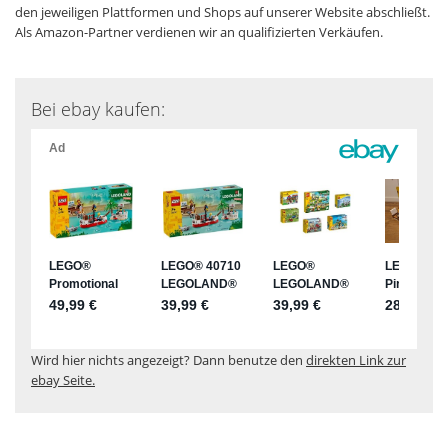
den jeweiligen Plattformen und Shops auf unserer Website abschließt.
Als Amazon-Partner verdienen wir an qualifizierten Verkäufen.
Bei ebay kaufen:
Wird hier nichts angezeigt? Dann benutze den
direkten Link zur
ebay Seite.