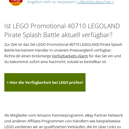
Angebot mehr zu verpassen!
> Alle Infos dazu hier <
Ist LEGO Promotional 40710 LEGOLAND
Pirate Splash Battle aktuell verfügbar?
Zur Zeit ist das Set LEGO Promotional 40710 LEGOLAND Pirate Splash
Battle bei keinem Händler in unserem Preisvergleich verfügbar.
Richte dir einen brickmerge
Verfügbarkeits-Alarm
für das Set ein und
du bekommst sofort eine Nachricht, sobald es bestellbar ist.
> Hier die Verfügbarkeit bei LEGO prüfen!
Als Mitglieder vom Amazon Partnerprogramm, eBay Partner Network
und anderen Affiliate-Programmen von Händlern wie beispielsweise
LEGO verdienen wir an qualifizierten Verkäufen, die ihr über Links zu