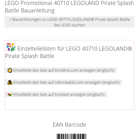
LEGO Promotional 40710 LEGOLAND Pirate Splash
Battle Bauanleitung
> Bauanleitungen zu LEGO 40710 LEGOLAND® Pirate Splash Battle
bei LEGO suchen
Einzelteilelisten für LEGO 40710 LEGOLAND®
Pirate Splash Battle
Einzelteile des Sets auf bricklink.com anzeigen (englisch)
Einzelteile des Sets auf rebrickable.com anzeigen (englisch)
Einzelteile des Sets auf brickset anzeigen (englisch)
EAN Barcode