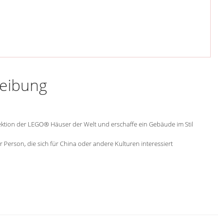
reibung
llektion der LEGO® Häuser der Welt und erschaffe ein Gebäude im Stil
 Person, die sich für China oder andere Kulturen interessiert