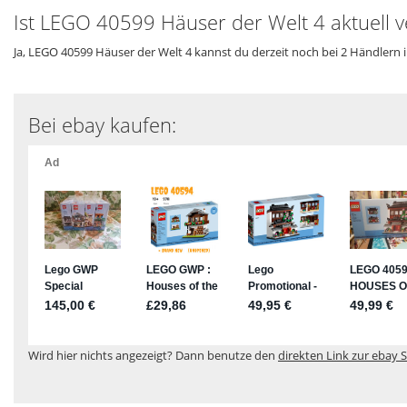
Ist LEGO 40599 Häuser der Welt 4 aktuell 
Ja, LEGO 40599 Häuser der Welt 4 kannst du derzeit noch bei 2 Händlern 
Bei ebay kaufen:
Wird hier nichts angezeigt? Dann benutze den
direkten Link zur ebay S