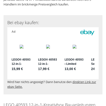
Händlern im brickmerge Preisvergleich kaufen.
Bei ebay kaufen:
Wird hier nichts angezeigt? Dann benutze den
direkten Link zur
ebay Seite.
LEGO 40593 12-in-1-Kreativbox Bauanleitungen