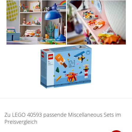
Zu LEGO 40593 passende Miscellaneous Sets im
Preisvergleich