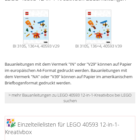
BI 3105, 136+4, 40593 V29
BI 3105, 136+4, 40593 V39
Bauanleitungen mit dem Vermerk "IN" oder "V29" können auf Papier
im europäischen A4-Format gedruckt werden. Bauanleitungen mit
dem Vermerk "NA" oder "V39" können auf Papier im amerikanischem
Briefbogenformat gedruckt werden.
> mehr Bauanleitungen zu LEGO 40593 12-in-1-Kreativbox bei LEGO
suchen
Einzelteilelisten für LEGO 40593 12-in-1-
Kreativbox