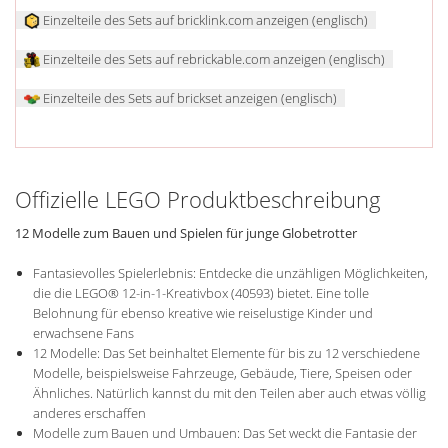
Einzelteile des Sets auf bricklink.com anzeigen (englisch)
Einzelteile des Sets auf rebrickable.com anzeigen (englisch)
Einzelteile des Sets auf brickset anzeigen (englisch)
Offizielle LEGO Produktbeschreibung
12 Modelle zum Bauen und Spielen für junge Globetrotter
Fantasievolles Spielerlebnis: Entdecke die unzähligen Möglichkeiten,
die die LEGO® 12-in-1-Kreativbox (40593) bietet. Eine tolle
Belohnung für ebenso kreative wie reiselustige Kinder und
erwachsene Fans
12 Modelle: Das Set beinhaltet Elemente für bis zu 12 verschiedene
Modelle, beispielsweise Fahrzeuge, Gebäude, Tiere, Speisen oder
Ähnliches. Natürlich kannst du mit den Teilen aber auch etwas völlig
anderes erschaffen
Modelle zum Bauen und Umbauen: Das Set weckt die Fantasie der