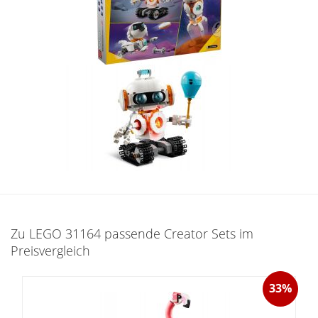
Zu LEGO 31164 passende Creator Sets im
Preisvergleich
33%