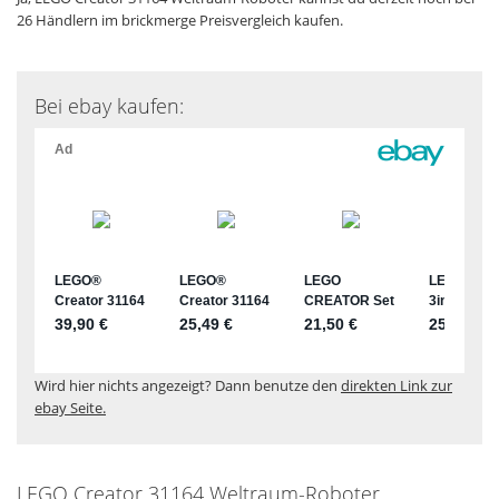
26 Händlern im brickmerge Preisvergleich kaufen.
Bei ebay kaufen:
Wird hier nichts angezeigt? Dann benutze den
direkten Link zur
ebay Seite.
LEGO Creator 31164 Weltraum-Roboter