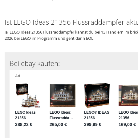
Ist LEGO Ideas 21356 Flussraddampfer aktu
Ja, LEGO Ideas 21356 Flussraddampfer kannst du bei 13 Händlern im brick
2026 bei LEGO im Programm und geht dann EOL.
Bei ebay kaufen: