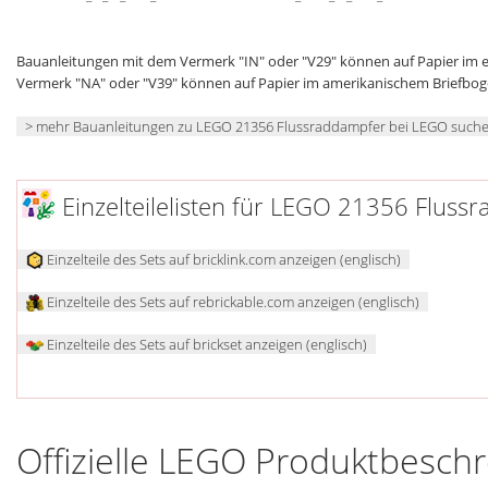
Bauanleitungen mit dem Vermerk "IN" oder "V29" können auf Papier im
Vermerk "NA" oder "V39" können auf Papier im amerikanischem Briefbo
> mehr Bauanleitungen zu LEGO 21356 Flussraddampfer bei LEGO such
Einzelteilelisten für LEGO 21356 Fluss
Einzelteile des Sets auf bricklink.com anzeigen (englisch)
Einzelteile des Sets auf rebrickable.com anzeigen (englisch)
Einzelteile des Sets auf brickset anzeigen (englisch)
Offizielle LEGO Produktbesch