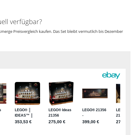
ell verfügbar?
merge Preisvergleich kaufen. Das Set bleibt vermutlich bis Dezember