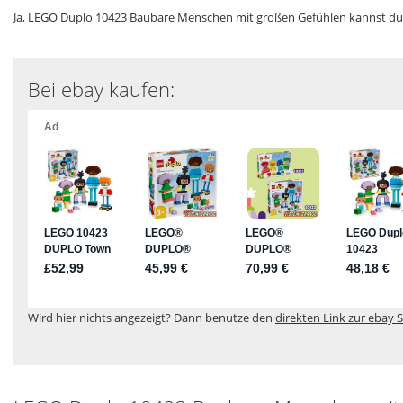
Ja, LEGO Duplo 10423 Baubare Menschen mit großen Gefühlen kannst du d
Bei ebay kaufen:
Wird hier nichts angezeigt? Dann benutze den
direkten Link zur ebay S