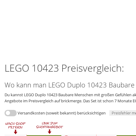
LEGO 10423 Preisvergleich:
Wo kann man LEGO Duplo 10423 Baubare M
Du kannst LEGO Duplo 10423 Baubare Menschen mit großen Gefühlen aktue
Angebote im Preisvergleich auf brickmerge. Das Set ist schon 7 Monate E
Versandkosten (soweit bekannt) berücksichtigen
Preisfehler m