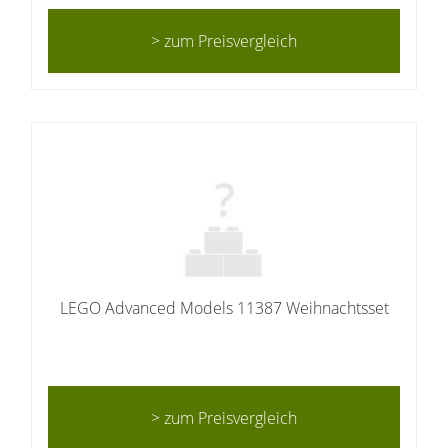
> zum Preisvergleich
LEGO Advanced Models 11387 Weihnachtsset
> zum Preisvergleich