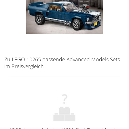
Zu LEGO 10265 passende Advanced Models Sets
im Preisvergleich