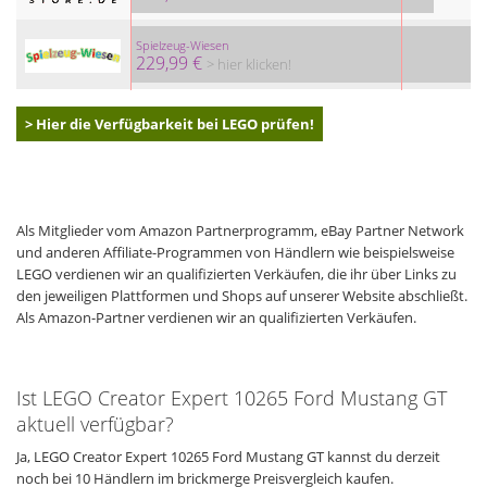
Spielzeug-Wiesen
229,99 €
> hier klicken!
> Hier die Verfügbarkeit bei LEGO prüfen!
Als Mitglieder vom Amazon Partnerprogramm, eBay Partner Network
und anderen Affiliate-Programmen von Händlern wie beispielsweise
LEGO verdienen wir an qualifizierten Verkäufen, die ihr über Links zu
den jeweiligen Plattformen und Shops auf unserer Website abschließt.
Als Amazon-Partner verdienen wir an qualifizierten Verkäufen.
Ist LEGO Creator Expert 10265 Ford Mustang GT
aktuell verfügbar?
Ja, LEGO Creator Expert 10265 Ford Mustang GT kannst du derzeit
noch bei 10 Händlern im brickmerge Preisvergleich kaufen.