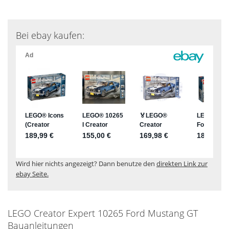
Bei ebay kaufen:
Wird hier nichts angezeigt? Dann benutze den
direkten Link zur
ebay Seite.
LEGO Creator Expert 10265 Ford Mustang GT
Bauanleitungen