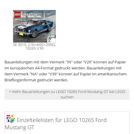
BI 3019, 216+4/65+200G,
10265 V39
Bauanleitungen mit dem Vermerk "IN" oder "V29" können auf Papier
im europäischen A4-Format gedruckt werden. Bauanleitungen mit
dem Vermerk "NA" oder "V39" können auf Papier im amerikanischem
Briefbogenformat gedruckt werden.
> mehr Bauanleitungen zu LEGO 10265 Ford Mustang GT bei LEGO
suchen
Einzelteilelisten für LEGO 10265 Ford
Mustang GT