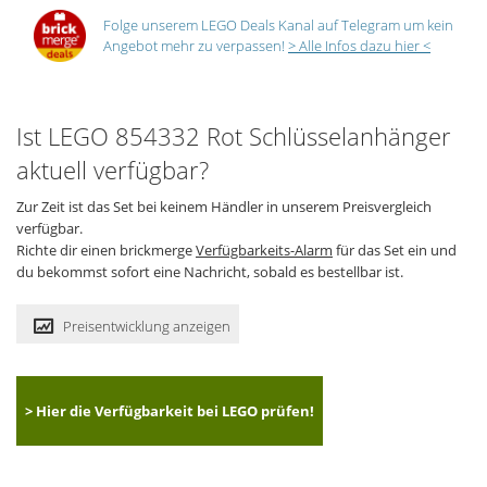
Folge unserem LEGO Deals Kanal auf Telegram um kein
Angebot mehr zu verpassen!
> Alle Infos dazu hier <
Ist LEGO 854332 Rot Schlüsselanhänger
aktuell verfügbar?
Zur Zeit ist das Set bei keinem Händler in unserem Preisvergleich
verfügbar.
Richte dir einen brickmerge
Verfügbarkeits-Alarm
für das Set ein und
du bekommst sofort eine Nachricht, sobald es bestellbar ist.
Preisentwicklung anzeigen
> Hier die Verfügbarkeit bei LEGO prüfen!