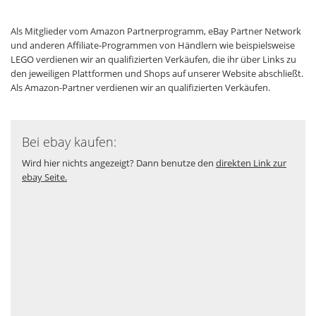
Als Mitglieder vom Amazon Partnerprogramm, eBay Partner Network
und anderen Affiliate-Programmen von Händlern wie beispielsweise
LEGO verdienen wir an qualifizierten Verkäufen, die ihr über Links zu
den jeweiligen Plattformen und Shops auf unserer Website abschließt.
Als Amazon-Partner verdienen wir an qualifizierten Verkäufen.
Bei ebay kaufen:
Wird hier nichts angezeigt? Dann benutze den
direkten Link zur
ebay Seite.