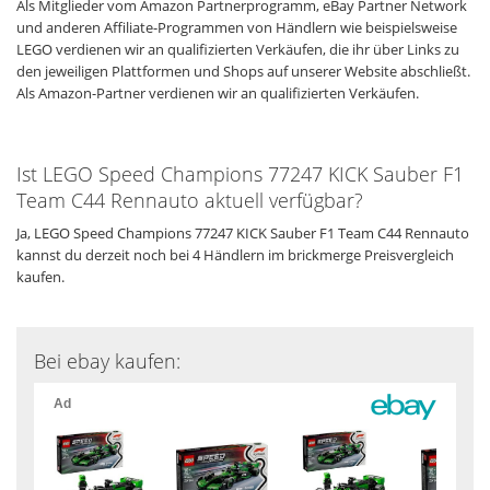
Als Mitglieder vom Amazon Partnerprogramm, eBay Partner Network
und anderen Affiliate-Programmen von Händlern wie beispielsweise
LEGO verdienen wir an qualifizierten Verkäufen, die ihr über Links zu
den jeweiligen Plattformen und Shops auf unserer Website abschließt.
Als Amazon-Partner verdienen wir an qualifizierten Verkäufen.
Ist LEGO Speed Champions 77247 KICK Sauber F1
Team C44 Rennauto aktuell verfügbar?
Ja, LEGO Speed Champions 77247 KICK Sauber F1 Team C44 Rennauto
kannst du derzeit noch bei 4 Händlern im brickmerge Preisvergleich
kaufen.
Bei ebay kaufen: