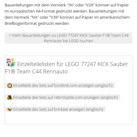
Bauanleitungen mit dem Vermerk "IN" oder "V29" können auf Papier
im europäischen A4-Format gedruckt werden. Bauanleitungen mit
dem Vermerk "NA" oder "V39" können auf Papier im amerikanischem
Briefbogenformat gedruckt werden.
> mehr Bauanleitungen zu LEGO 77247 KICK Sauber F1® Team C44
Rennauto bei LEGO suchen
Einzelteilelisten für LEGO 77247 KICK Sauber
F1® Team C44 Rennauto
Einzelteile des Sets auf bricklink.com anzeigen (englisch)
Einzelteile des Sets auf rebrickable.com anzeigen (englisch)
Einzelteile des Sets auf brickset anzeigen (englisch)