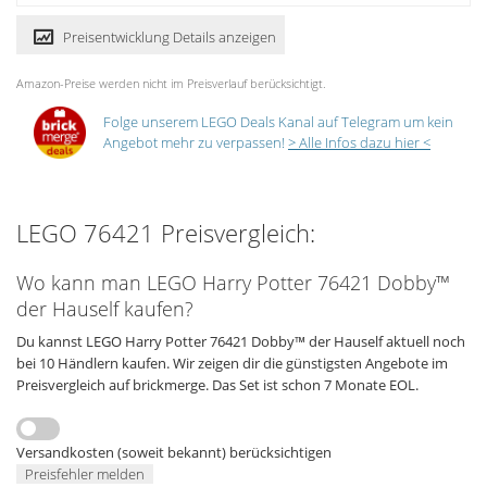
Preisentwicklung Details anzeigen
Amazon-Preise werden nicht im Preisverlauf berücksichtigt.
Folge unserem LEGO Deals Kanal auf Telegram um kein
Angebot mehr zu verpassen!
> Alle Infos dazu hier <
LEGO 76421 Preisvergleich:
Wo kann man LEGO Harry Potter 76421 Dobby™
der Hauself kaufen?
Du kannst LEGO Harry Potter 76421 Dobby™ der Hauself aktuell noch
bei 10 Händlern kaufen. Wir zeigen dir die günstigsten Angebote im
Preisvergleich auf brickmerge. Das Set ist schon 7 Monate EOL.
Versandkosten (soweit bekannt) berücksichtigen
Preisfehler melden