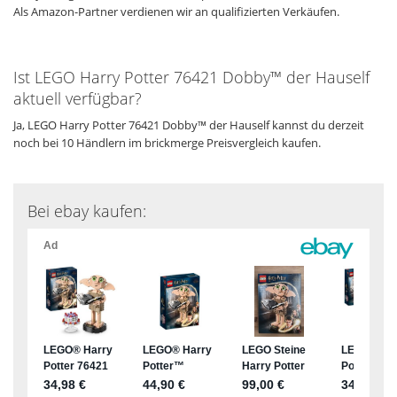
Als Amazon-Partner verdienen wir an qualifizierten Verkäufen.
Ist LEGO Harry Potter 76421 Dobby™ der Hauself
aktuell verfügbar?
Ja, LEGO Harry Potter 76421 Dobby™ der Hauself kannst du derzeit
noch bei 10 Händlern im brickmerge Preisvergleich kaufen.
Bei ebay kaufen: