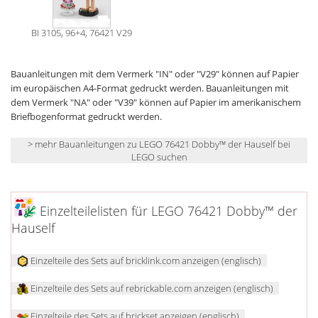
BI 3105, 96+4, 76421 V29
Bauanleitungen mit dem Vermerk "IN" oder "V29" können auf Papier
im europäischen A4-Format gedruckt werden. Bauanleitungen mit
dem Vermerk "NA" oder "V39" können auf Papier im amerikanischem
Briefbogenformat gedruckt werden.
> mehr Bauanleitungen zu LEGO 76421 Dobby™ der Hauself bei
LEGO suchen
Einzelteilelisten für LEGO 76421 Dobby™ der
Hauself
Einzelteile des Sets auf bricklink.com anzeigen (englisch)
Einzelteile des Sets auf rebrickable.com anzeigen (englisch)
Einzelteile des Sets auf brickset anzeigen (englisch)