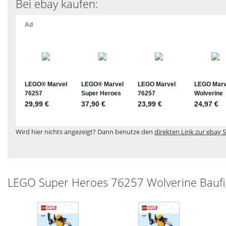
Bei ebay kaufen:
Wird hier nichts angezeigt? Dann benutze den
direkten Link zur ebay S
LEGO Super Heroes 76257 Wolverine Baufi