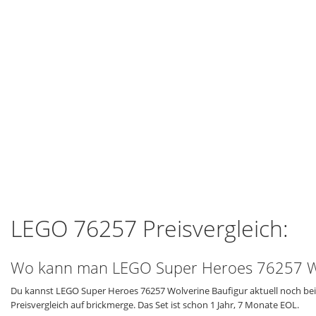
LEGO 76257 Preisvergleich:
Wo kann man LEGO Super Heroes 76257 Wo
Du kannst LEGO Super Heroes 76257 Wolverine Baufigur aktuell noch bei 
Preisvergleich auf brickmerge. Das Set ist schon 1 Jahr, 7 Monate EOL.