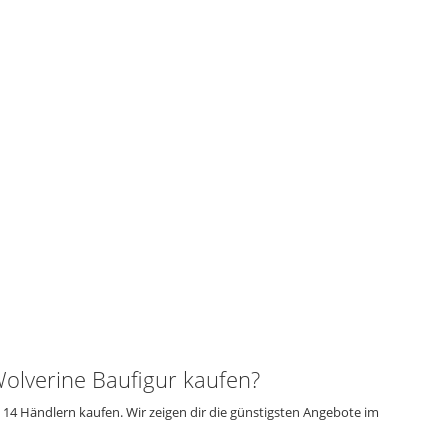
lverine Baufigur kaufen?
14 Händlern kaufen. Wir zeigen dir die günstigsten Angebote im